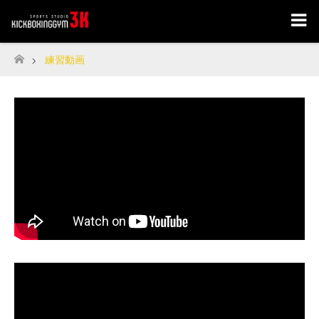
練習動画
ホーム