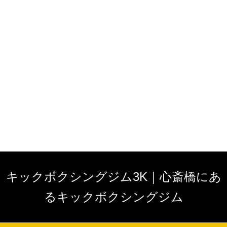
キックボクシングジム3K｜心斎橋にあ
るキックボクシングジム