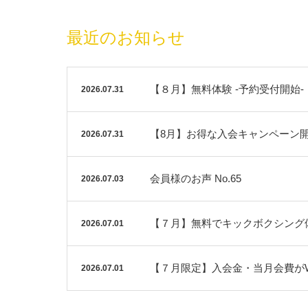
最近のお知らせ
【８月】無料体験 -予約受付開始-
2026.07.31
【8月】お得な入会キャンペーン
2026.07.31
会員様のお声 No.65
2026.07.03
【７月】無料でキックボクシング
2026.07.01
【７月限定】入会金・当月会費が
2026.07.01