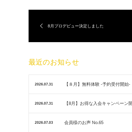
8月プロデビュー決定しました
最近のお知らせ
【８月】無料体験 -予約受付開始-
2026.07.31
【8月】お得な入会キャンペーン
2026.07.31
会員様のお声 No.65
2026.07.03