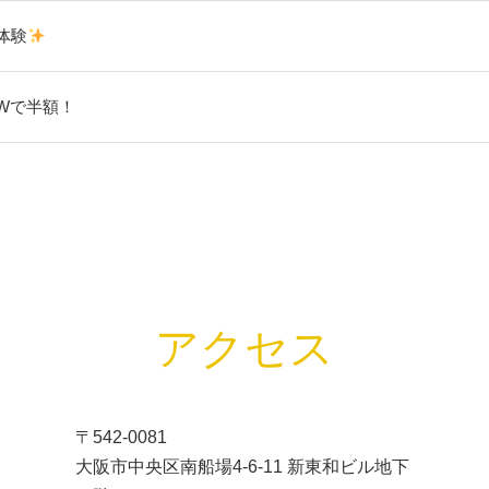
体験
Wで半額！
アクセス
〒542-0081
大阪市中央区南船場4-6-11 新東和ビル地下