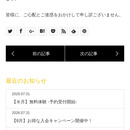
皆様に、ご心配とご迷惑をおかけして申し訳ございません。
最近のお知らせ
2026.07.31
【８月】無料体験 -予約受付開始-
2026.07.31
【8月】お得な入会キャンペーン開催中！