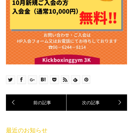
最近のお知らせ