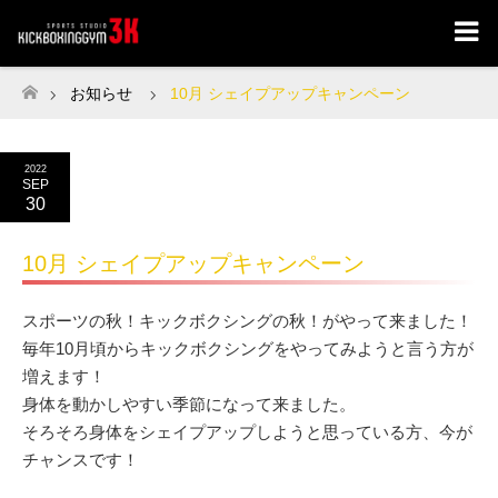
お知らせ
10月 シェイプアップキャンペーン
ホーム
2022
SEP
30
10月 シェイプアップキャンペーン
スポーツの秋！キックボクシングの秋！がやって来ました！
毎年10月頃からキックボクシングをやってみようと言う方が
増えます！
身体を動かしやすい季節になって来ました。
そろそろ身体をシェイプアップしようと思っている方、今が
チャンスです！