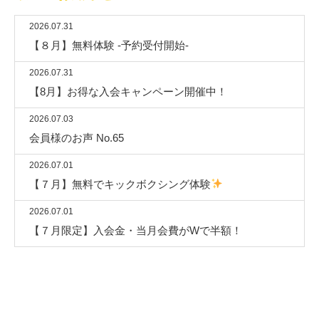
2026.07.31
【８月】無料体験 -予約受付開始-
2026.07.31
【8月】お得な入会キャンペーン開催中！
2026.07.03
会員様のお声 No.65
2026.07.01
【７月】無料でキックボクシング体験
2026.07.01
【７月限定】入会金・当月会費がWで半額！