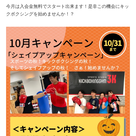
今月は入会金無料でスタート出来ます！是非この機会にキッ
クボクシングを始めませんか！？