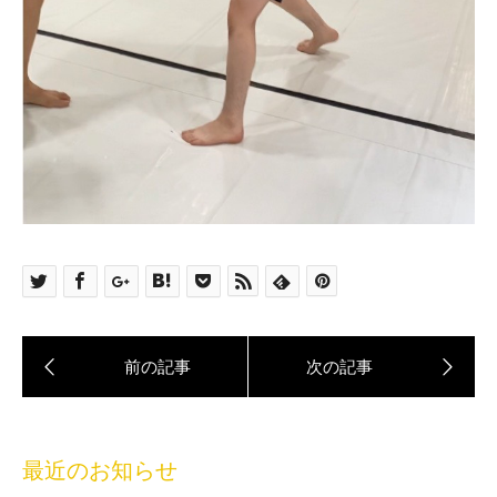
最近のお知らせ