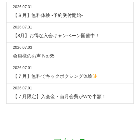
2026.07.31
【８月】無料体験 -予約受付開始-
2026.07.31
【8月】お得な入会キャンペーン開催中！
2026.07.03
会員様のお声 No.65
2026.07.01
【７月】無料でキックボクシング体験
2026.07.01
【７月限定】入会金・当月会費がWで半額！