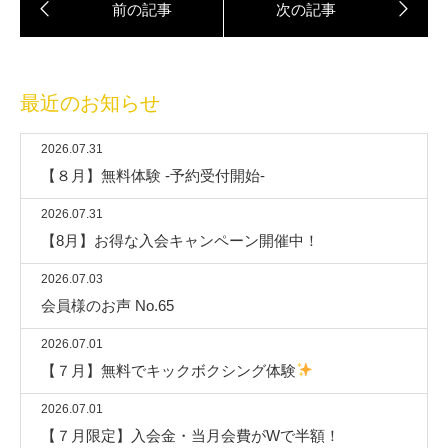
最近のお知らせ
2026.07.31
【８月】無料体験 -予約受付開始-
2026.07.31
【8月】お得な入会キャンペーン開催中！
2026.07.03
会員様のお声 No.65
2026.07.01
【７月】無料でキックボクシング体験
2026.07.01
【７月限定】入会金・当月会費がWで半額！