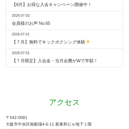
【8月】お得な入会キャンペーン開催中！
2026.07.03
会員様のお声 No.65
2026.07.01
【７月】無料でキックボクシング体験
2026.07.01
【７月限定】入会金・当月会費がWで半額！
アクセス
〒542-0081
大阪市中央区南船場4-6-11 新東和ビル地下１階