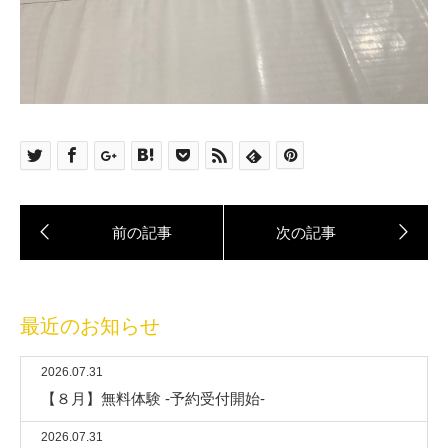
最近のお知らせ
2026.07.31
【８月】無料体験 -予約受付開始-
2026.07.31