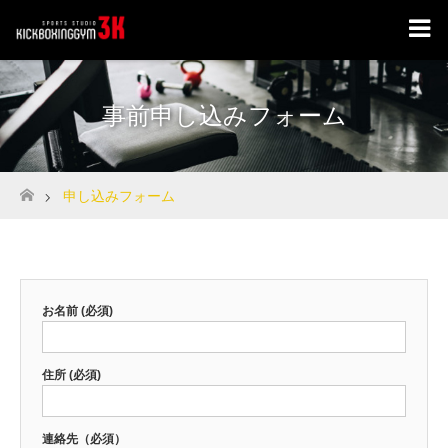
事前申し込みフォーム
申し込みフォーム
ホーム
お名前 (必須)
住所 (必須)
連絡先（必須）