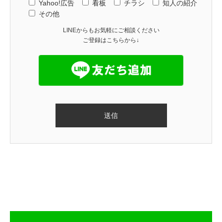
Yahoo!広告
看板
チラシ
知人の紹介
その他
LINEからもお気軽にご相談ください
ご登録はこちらから↓